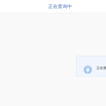
正在查询中
正在