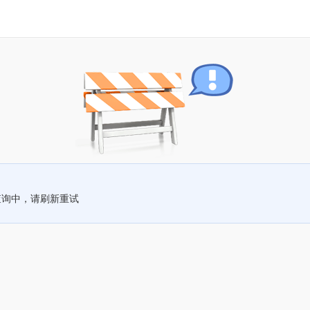
查询中，请刷新重试