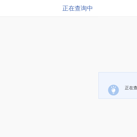
正在查询中
正在