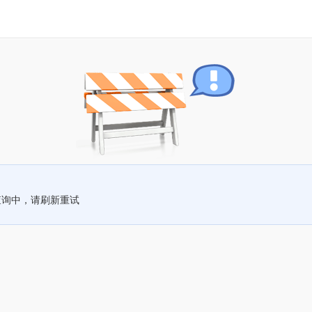
查询中，请刷新重试