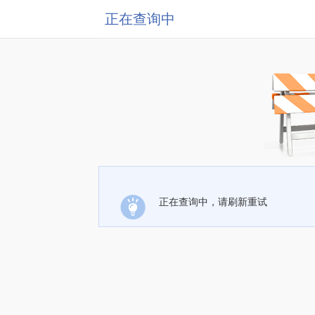
正在查询中
正在查询中，请刷新重试