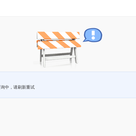
查询中，请刷新重试